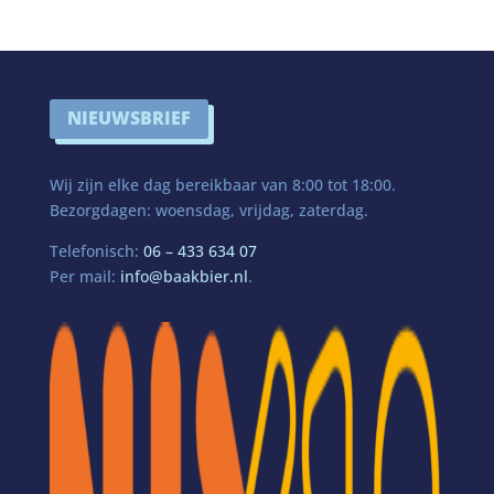
NIEUWSBRIEF
Wij zijn elke dag bereikbaar van 8:00 tot 18:00.
Bezorgdagen: woensdag, vrijdag, zaterdag.
Telefonisch:
06 – 433 634 07
Per mail:
info@baakbier.nl
.