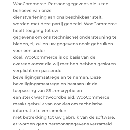
WooCommerce. Persoonsgegevens die u ten
behoeve van onze
dienstverlening aan ons beschikbaar stelt,
worden met deze partij gedeeld. WooCommerce
heeft toegang tot uw
gegevens om ons (technische) ondersteuning te
bieden, zij zullen uw gegevens nooit gebruiken
voor een ander
doel. WooCommerce is op basis van de
overeenkomst die wij met hen hebben gesloten
verplicht om passende
beveiligingsmaatregelen te nemen. Deze
beveiligingsmaatregelen bestaan uit de
toepassing van SSL-encryptie en
een sterk wachtwoordbeleid. WooCommerce
maakt gebruik van cookies om technische
informatie te verzamelen
met betrekking tot uw gebruik van de software,
er worden geen persoonsgegevens verzameld