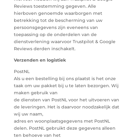
Reviews toestemming gegeven. Alle
hierboven genoemde waarborgen met
betrekking tot de bescherming van uw
persoonsgegevens zijn eveneens van
toepassing op de onderdelen van de
dienstverlening waarvoor Trustpilot & Google
Reviews derden inschakelt.
Verzenden en logistiek
PostNL
Als u een bestelling bij ons plaatst is het onze
taak om uw pakket bij u te laten bezorgen. Wij
maken gebruik van
de diensten van PostNL voor het uitvoeren van
de leveringen. Het is daarvoor noodzakelijk dat
wij uw naam,
adres en woonplaatsgegevens met PostNL
delen. PostNL gebruikt deze gegevens alleen
ten behoeve van het