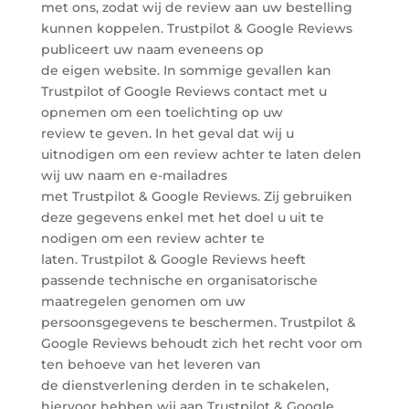
met ons, zodat wij de review aan uw bestelling
kunnen koppelen. Trustpilot & Google Reviews
publiceert uw naam eveneens op
de eigen website. In sommige gevallen kan
Trustpilot of Google Reviews contact met u
opnemen om een toelichting op uw
review te geven. In het geval dat wij u
uitnodigen om een review achter te laten delen
wij uw naam en e-mailadres
met Trustpilot & Google Reviews. Zij gebruiken
deze gegevens enkel met het doel u uit te
nodigen om een review achter te
laten. Trustpilot & Google Reviews heeft
passende technische en organisatorische
maatregelen genomen om uw
persoonsgegevens te beschermen. Trustpilot &
Google Reviews behoudt zich het recht voor om
ten behoeve van het leveren van
de dienstverlening derden in te schakelen,
hiervoor hebben wij aan Trustpilot & Google