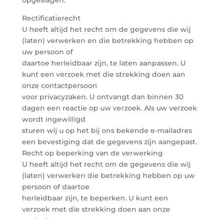
opgeslagen.
Rectificatierecht
U heeft altijd het recht om de gegevens die wij
(laten) verwerken en die betrekking hebben op
uw persoon of
daartoe herleidbaar zijn, te laten aanpassen. U
kunt een verzoek met die strekking doen aan
onze contactpersoon
voor privacyzaken. U ontvangt dan binnen 30
dagen een reactie op uw verzoek. Als uw verzoek
wordt ingewilligd
sturen wij u op het bij ons bekende e-mailadres
een bevestiging dat de gegevens zijn aangepast.
Recht op beperking van de verwerking
U heeft altijd het recht om de gegevens die wij
(laten) verwerken die betrekking hebben op uw
persoon of daartoe
herleidbaar zijn, te beperken. U kunt een
verzoek met die strekking doen aan onze