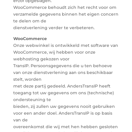
en/of opgeslagen.
WooCommerce behoudt zich het recht voor om
verzamelde gegevens binnen het eigen concern
te delen om de
dienstverlening verder te verbeteren.
WooCommerce
Onze webwinkel is ontwikkeld met software van
WooCommerce, wij hebben voor onze
webhosting gekozen voor
TransIP. Persoonsgegevens die u ten behoeve
van onze dienstverlening aan ons beschikbaar
stelt, worden
met deze partij gedeeld. AndersTransIP heeft
toegang tot uw gegevens om ons (technische)
ondersteuning te
bieden, zij zullen uw gegevens nooit gebruiken
voor een ander doel. AndersTransIP is op basis
van de
overeenkomst die wij met hen hebben gesloten