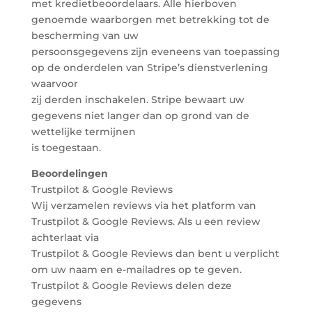
met kredietbeoordelaars. Alle hierboven
genoemde waarborgen met betrekking tot de
bescherming van uw
persoonsgegevens zijn eveneens van toepassing
op de onderdelen van Stripe’s dienstverlening
waarvoor
zij derden inschakelen. Stripe bewaart uw
gegevens niet langer dan op grond van de
wettelijke termijnen
is toegestaan.
Beoordelingen
Trustpilot & Google Reviews
Wij verzamelen reviews via het platform van
Trustpilot & Google Reviews. Als u een review
achterlaat via
Trustpilot & Google Reviews dan bent u verplicht
om uw naam en e-mailadres op te geven.
Trustpilot & Google Reviews delen deze
gegevens