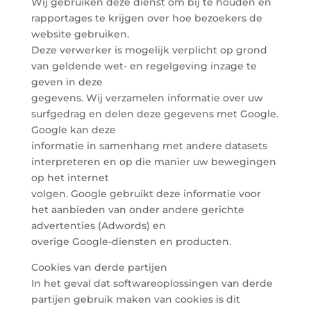
Wij gebruiken deze dienst om bij te houden en
rapportages te krijgen over hoe bezoekers de
website gebruiken.
Deze verwerker is mogelijk verplicht op grond
van geldende wet- en regelgeving inzage te
geven in deze
gegevens. Wij verzamelen informatie over uw
surfgedrag en delen deze gegevens met Google.
Google kan deze
informatie in samenhang met andere datasets
interpreteren en op die manier uw bewegingen
op het internet
volgen. Google gebruikt deze informatie voor
het aanbieden van onder andere gerichte
advertenties (Adwords) en
overige Google-diensten en producten.
Cookies van derde partijen
In het geval dat softwareoplossingen van derde
partijen gebruik maken van cookies is dit