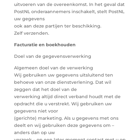
uitvoeren van de overeenkomst. In het geval dat
PostNL onderaannemers inschakelt, stelt PostNL
uw gegevens
ook aan deze partijen ter beschikking.
Zelf verzenden.
Facturatie en boekhouden
Doel van de gegevensverwerking
Algemeen doel van de verwerking
Wij gebruiken uw gegevens uitsluitend ten
behoeve van onze dienstverlening. Dat wil
zeggen dat het doel van de
verwerking altijd direct verband houdt met de
opdracht die u verstrekt. Wij gebruiken uw
gegevens niet voor
(gerichte) marketing. Als u gegevens met ons
deelt en wij gebruiken deze gegevens om –
anders dan op uw
verzoek – op een later moment contact met u op