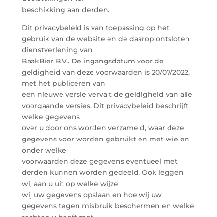
beschikking aan derden.
Dit privacybeleid is van toepassing op het
gebruik van de website en de daarop ontsloten
dienstverlening van
BaakBier B.V.. De ingangsdatum voor de
geldigheid van deze voorwaarden is 20/07/2022,
met het publiceren van
een nieuwe versie vervalt de geldigheid van alle
voorgaande versies. Dit privacybeleid beschrijft
welke gegevens
over u door ons worden verzameld, waar deze
gegevens voor worden gebruikt en met wie en
onder welke
voorwaarden deze gegevens eventueel met
derden kunnen worden gedeeld. Ook leggen
wij aan u uit op welke wijze
wij uw gegevens opslaan en hoe wij uw
gegevens tegen misbruik beschermen en welke