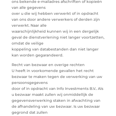
ons bekende e-mailadres afschriften of kopieën
van alle gegevens
over u die wij hebben verwerkt of in opdracht
van ons door andere verwerkers of derden zijn
verwerkt. Naar alle
waarschijnlijkheid kunnen wij in een dergelijk
geval de dienstverlening niet langer voortzetten,
omdat de veilige
koppeling van databestanden dan niet langer
kan worden gegarandeerd.
Recht van bezwaar en overige rechten
U heeft in voorkomende gevallen het recht
bezwaar te maken tegen de verwerking van uw
persoonsgegevens
door of in opdracht van Info Investments B.V.. Als
u bezwaar maakt zullen wij onmiddellijk de
gegevensverwerking staken in afwachting van
de afhandeling van uw bezwaar. Is uw bezwaar
gegrond dat zullen