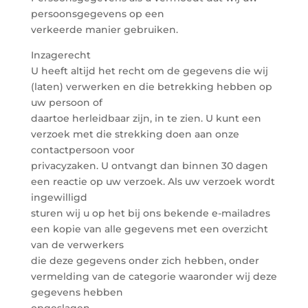
persoonsgegevens op een
verkeerde manier gebruiken.
Inzagerecht
U heeft altijd het recht om de gegevens die wij
(laten) verwerken en die betrekking hebben op
uw persoon of
daartoe herleidbaar zijn, in te zien. U kunt een
verzoek met die strekking doen aan onze
contactpersoon voor
privacyzaken. U ontvangt dan binnen 30 dagen
een reactie op uw verzoek. Als uw verzoek wordt
ingewilligd
sturen wij u op het bij ons bekende e-mailadres
een kopie van alle gegevens met een overzicht
van de verwerkers
die deze gegevens onder zich hebben, onder
vermelding van de categorie waaronder wij deze
gegevens hebben