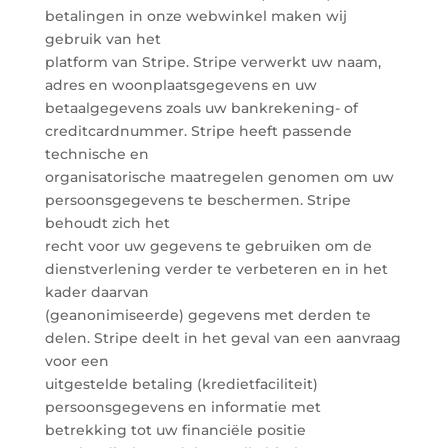
betalingen in onze webwinkel maken wij
gebruik van het
platform van Stripe. Stripe verwerkt uw naam,
adres en woonplaatsgegevens en uw
betaalgegevens zoals uw bankrekening- of
creditcardnummer. Stripe heeft passende
technische en
organisatorische maatregelen genomen om uw
persoonsgegevens te beschermen. Stripe
behoudt zich het
recht voor uw gegevens te gebruiken om de
dienstverlening verder te verbeteren en in het
kader daarvan
(geanonimiseerde) gegevens met derden te
delen. Stripe deelt in het geval van een aanvraag
voor een
uitgestelde betaling (kredietfaciliteit)
persoonsgegevens en informatie met
betrekking tot uw financiële positie