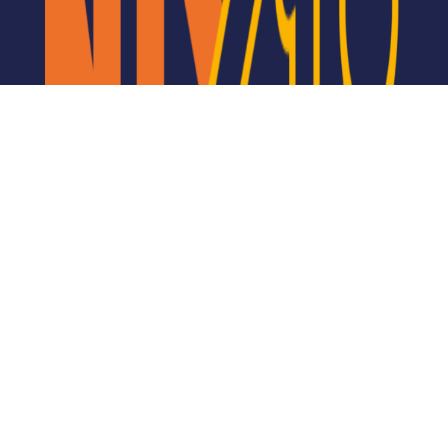
Algemene Voorwaarden