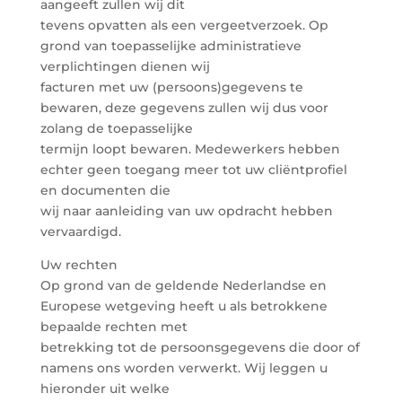
aangeeft zullen wij dit
tevens opvatten als een vergeetverzoek. Op
grond van toepasselijke administratieve
verplichtingen dienen wij
facturen met uw (persoons)gegevens te
bewaren, deze gegevens zullen wij dus voor
zolang de toepasselijke
termijn loopt bewaren. Medewerkers hebben
echter geen toegang meer tot uw cliëntprofiel
en documenten die
wij naar aanleiding van uw opdracht hebben
vervaardigd.
Uw rechten
Op grond van de geldende Nederlandse en
Europese wetgeving heeft u als betrokkene
bepaalde rechten met
betrekking tot de persoonsgegevens die door of
namens ons worden verwerkt. Wij leggen u
hieronder uit welke