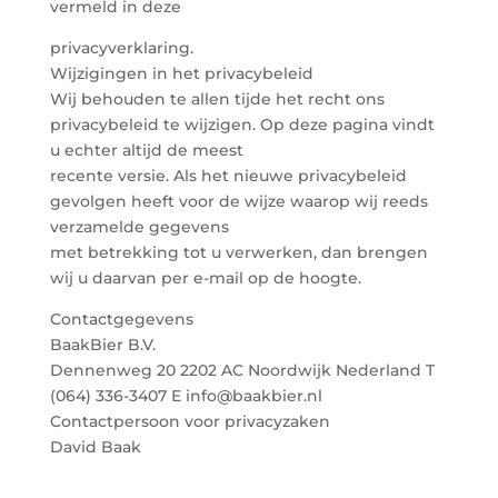
vermeld in deze
privacyverklaring.
Wijzigingen in het privacybeleid
Wij behouden te allen tijde het recht ons
privacybeleid te wijzigen. Op deze pagina vindt
u echter altijd de meest
recente versie. Als het nieuwe privacybeleid
gevolgen heeft voor de wijze waarop wij reeds
verzamelde gegevens
met betrekking tot u verwerken, dan brengen
wij u daarvan per e-mail op de hoogte.
Contactgegevens
BaakBier B.V.
Dennenweg 20 2202 AC Noordwijk Nederland T
(064) 336-3407 E info@baakbier.nl
Contactpersoon voor privacyzaken
David Baak