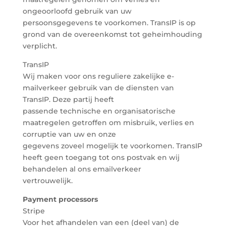
ongeoorloofd gebruik van uw
persoonsgegevens te voorkomen. TransIP is op
grond van de overeenkomst tot geheimhouding
verplicht.
TransIP
Wij maken voor ons reguliere zakelijke e-
mailverkeer gebruik van de diensten van
TransIP. Deze partij heeft
passende technische en organisatorische
maatregelen getroffen om misbruik, verlies en
corruptie van uw en onze
gegevens zoveel mogelijk te voorkomen. TransIP
heeft geen toegang tot ons postvak en wij
behandelen al ons emailverkeer
vertrouwelijk.
Payment processors
Stripe
Voor het afhandelen van een (deel van) de