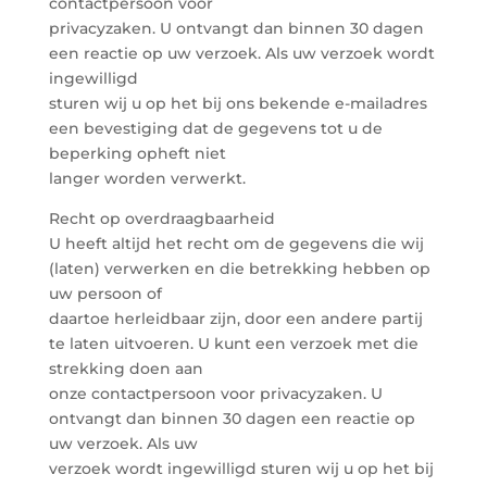
contactpersoon voor
privacyzaken. U ontvangt dan binnen 30 dagen
een reactie op uw verzoek. Als uw verzoek wordt
ingewilligd
sturen wij u op het bij ons bekende e-mailadres
een bevestiging dat de gegevens tot u de
beperking opheft niet
langer worden verwerkt.
Recht op overdraagbaarheid
U heeft altijd het recht om de gegevens die wij
(laten) verwerken en die betrekking hebben op
uw persoon of
daartoe herleidbaar zijn, door een andere partij
te laten uitvoeren. U kunt een verzoek met die
strekking doen aan
onze contactpersoon voor privacyzaken. U
ontvangt dan binnen 30 dagen een reactie op
uw verzoek. Als uw
verzoek wordt ingewilligd sturen wij u op het bij