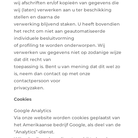
wij afschriften en/of kopieën van gegevens die
wij (laten) verwerken aan u ter beschikking
stellen en daarna de
verwerking blijvend staken. U heeft bovendien
het recht om niet aan geautomatiseerde
individuele besluitvorming
of profiling te worden onderworpen. Wij
verwerken uw gegevens niet op zodanige wijze
dat dit recht van
toepassing is. Bent u van mening dat dit wel zo
is, neem dan contact op met onze
contactpersoon voor
privacyzaken.
Cookies
Google Analytics
Via onze website worden cookies geplaatst van
het Amerikaanse bedrijf Google, als deel van de
“Analytics”-dienst.