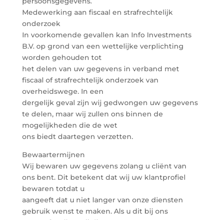
persoonsgegevens.
Medewerking aan fiscaal en strafrechtelijk
onderzoek
In voorkomende gevallen kan Info Investments
B.V. op grond van een wettelijke verplichting
worden gehouden tot
het delen van uw gegevens in verband met
fiscaal of strafrechtelijk onderzoek van
overheidswege. In een
dergelijk geval zijn wij gedwongen uw gegevens
te delen, maar wij zullen ons binnen de
mogelijkheden die de wet
ons biedt daartegen verzetten.
Bewaartermijnen
Wij bewaren uw gegevens zolang u cliënt van
ons bent. Dit betekent dat wij uw klantprofiel
bewaren totdat u
aangeeft dat u niet langer van onze diensten
gebruik wenst te maken. Als u dit bij ons