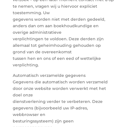
te nemen, vragen wij u hiervoor expliciet
toestemming. Uw
gegevens worden niet met derden gedeeld,
anders dan om aan boekhoudkundige en
overige administratieve
verplichtingen te voldoen. Deze derden zijn
allemaal tot geheimhouding gehouden op
grond van de overeenkomst
tussen hen en ons of een eed of wettelijke
verplichting.
Automatisch verzamelde gegevens
Gegevens die automatisch worden verzameld
door onze website worden verwerkt met het
doel onze
dienstverlening verder te verbeteren. Deze
gegevens (bijvoorbeeld uw IP-adres,
webbrowser en
besturingssysteem) zijn geen