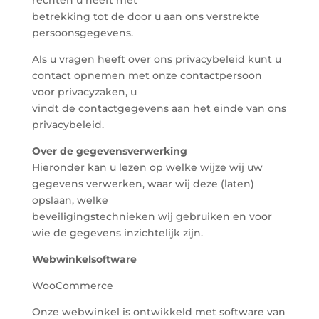
rechten u heeft met
betrekking tot de door u aan ons verstrekte
persoonsgegevens.
Als u vragen heeft over ons privacybeleid kunt u
contact opnemen met onze contactpersoon
voor privacyzaken, u
vindt de contactgegevens aan het einde van ons
privacybeleid.
Over de gegevensverwerking
Hieronder kan u lezen op welke wijze wij uw
gegevens verwerken, waar wij deze (laten)
opslaan, welke
beveiligingstechnieken wij gebruiken en voor
wie de gegevens inzichtelijk zijn.
Webwinkelsoftware
WooCommerce
Onze webwinkel is ontwikkeld met software van